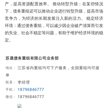
产，提高资源配置效率。 推动转型升级：在某些情况
下，债务重组还可以推动企业进行转型升级，提高市场
竞争力，为经济的长期发展注入新的活力。 稳定经济
环境：通过债务重组，可以减少因企业破产清算而引发
的失业、社会不稳定等问题，有助于维护经济环境的稳
定。
苏晟债务重组有限公司业务部
江苏省内重组均可下户服务，全国重组均可接
地址：
单
李经理
联系：
18796846777
手机：
18796846777
微信：