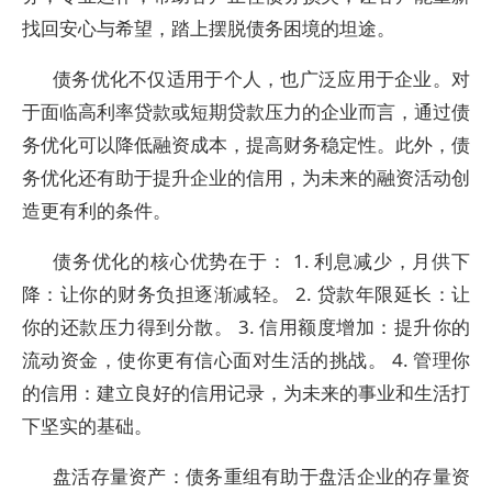
找回安心与希望，踏上摆脱债务困境的坦途。
债务优化不仅适用于个人，也广泛应用于企业。对
于面临高利率贷款或短期贷款压力的企业而言，通过债
务优化可以降低融资成本，提高财务稳定性。此外，债
务优化还有助于提升企业的信用，为未来的融资活动创
造更有利的条件。
债务优化的核心优势在于： 1. 利息减少，月供下
降：让你的财务负担逐渐减轻。 2. 贷款年限延长：让
你的还款压力得到分散。 3. 信用额度增加：提升你的
流动资金，使你更有信心面对生活的挑战。 4. 管理你
的信用：建立良好的信用记录，为未来的事业和生活打
下坚实的基础。
盘活存量资产：债务重组有助于盘活企业的存量资