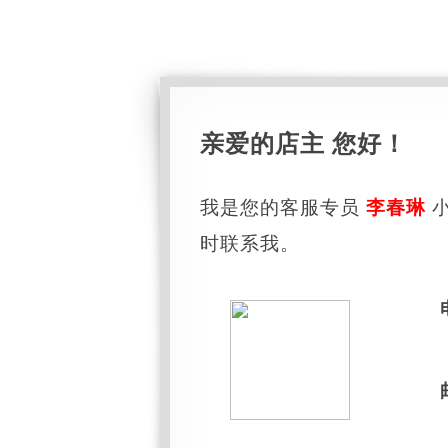
亲爱的店主 您好！
我是您的客服专员
李春琳
小
时联系我。