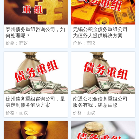
泰州债务重组咨询公司，如
无锡公积金债务重组公司，
何处理呢？
为债务人提供解决方案
价格：面议
价格：面议
徐州债务重组咨询公司，量
南通公积金债务重组公司，
身定制债务解决方案
服务有我，满意由您
价格：面议
价格：面议