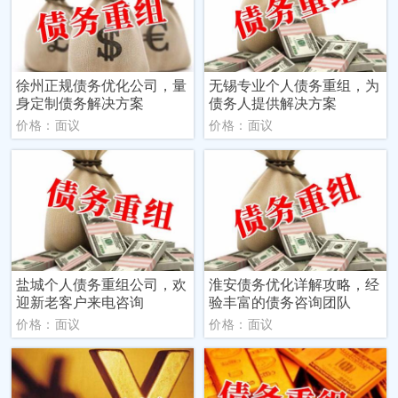
徐州正规债务优化公司，量
无锡专业个人债务重组，为
身定制债务解决方案
债务人提供解决方案
价格：面议
价格：面议
盐城个人债务重组公司，欢
淮安债务优化详解攻略，经
迎新老客户来电咨询
验丰富的债务咨询团队
价格：面议
价格：面议