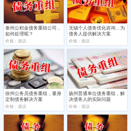
泰州公积金债务重组公司，
无锡个人债务优化咨询，为
如何处理呢？
债务人提供解决方案
价格：面议
价格：面议
徐州公务员债务重组，量身
扬州普通单位债务重组，解
定制债务解决方案
决债务人的实际问题
价格：面议
价格：面议