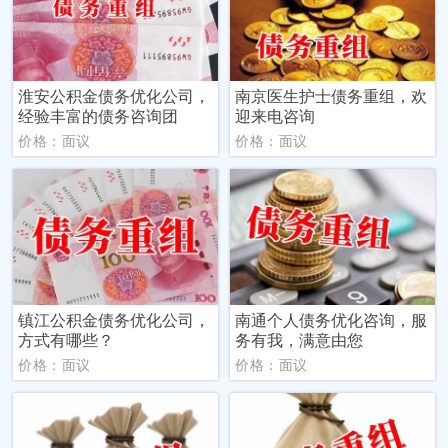
淮安公积金债务优化公司，
南京医生护士债务重组，欢
经验丰富的债务咨询团
迎来电咨询
价格：面议
价格：面议
镇江公积金债务优化公司，
南通个人债务优化咨询，服
方式有哪些？
务有我，满意由您
价格：面议
价格：面议